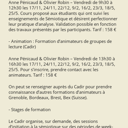
Anne Pénicaud & Olivier Robin – Vendredi de 9h30 à
12h30 les 17/11, 24/11, 22/12, 9/2, 16/2, 23/3, 18/5,
25/5. Cours proposé aux étudiants qui ont suivi les
enseignements de Sémiotique et désirent perfectionner
leur pratique d’analyse. Validation possible en fonction
des travaux présentés par les participants. Tarif : 158 €
- Animation : Formation d’animateurs de groupes de
lecture (Cadir)
Anne Pénicaud & Olivier Robin – Vendredi de 13h30 à
16h30 les 17/11, 24/11, 22/12, 9/2, 16/2, 23/3, 18/5,
25/5. Pour s’inscrire, prendre contact avec les
animateurs. Tarif : 158 €
On peut se renseigner auprès du Cadir pour prendre
connaissance d’autres formations d’animateurs à
Grenoble, Bordeaux, Brest, Bex (Suisse).
- Stages de formation
Le Cadir organise, sur demande, des sessions
d’initiation à la sémiotique sur des périodes de week-