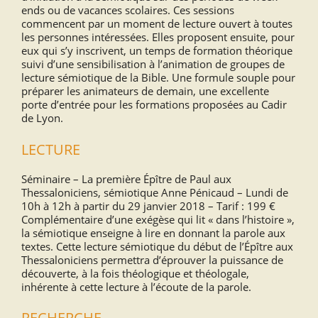
ends ou de vacances scolaires. Ces sessions
commencent par un moment de lecture ouvert à toutes
les personnes intéressées. Elles proposent ensuite, pour
eux qui s’y inscrivent, un temps de formation théorique
suivi d’une sensibilisation à l’animation de groupes de
lecture sémiotique de la Bible. Une formule souple pour
préparer les animateurs de demain, une excellente
porte d’entrée pour les formations proposées au Cadir
de Lyon.
LECTURE
Séminaire – La première Épître de Paul aux
Thessaloniciens, sémiotique Anne Pénicaud – Lundi de
10h à 12h à partir du 29 janvier 2018 – Tarif : 199 €
Complémentaire d’une exégèse qui lit « dans l’histoire »,
la sémiotique enseigne à lire en donnant la parole aux
textes. Cette lecture sémiotique du début de l’Épître aux
Thessaloniciens permettra d’éprouver la puissance de
découverte, à la fois théologique et théologale,
inhérente à cette lecture à l’écoute de la parole.
RECHERCHE