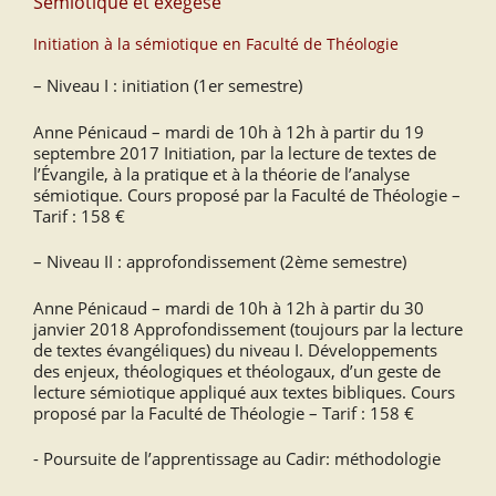
Sémiotique et exégèse
Initiation à la sémiotique en Faculté de Théologie
– Niveau I : initiation (1er semestre)
Anne Pénicaud – mardi de 10h à 12h à partir du 19
septembre 2017 Initiation, par la lecture de textes de
l’Évangile, à la pratique et à la théorie de l’analyse
sémiotique. Cours proposé par la Faculté de Théologie –
Tarif : 158 €
– Niveau II : approfondissement (2ème semestre)
Anne Pénicaud – mardi de 10h à 12h à partir du 30
janvier 2018 Approfondissement (toujours par la lecture
de textes évangéliques) du niveau I. Développements
des enjeux, théologiques et théologaux, d’un geste de
lecture sémiotique appliqué aux textes bibliques. Cours
proposé par la Faculté de Théologie – Tarif : 158 €
- Poursuite de l’apprentissage au Cadir: méthodologie