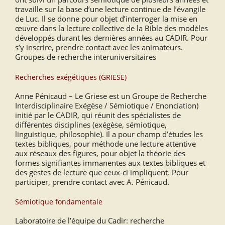
travaille sur la base d’une lecture continue de l’évangile
de Luc. Il se donne pour objet d’interroger la mise en
œuvre dans la lecture collective de la Bible des modèles
développés durant les dernières années au CADIR. Pour
s’y inscrire, prendre contact avec les animateurs.
Groupes de recherche interuniversitaires
Recherches exégétiques (GRIESE)
Anne Pénicaud – Le Griese est un Groupe de Recherche
Interdisciplinaire Exégèse / Sémiotique / Enonciation)
initié par le CADIR, qui réunit des spécialistes de
différentes disciplines (exégèse, sémiotique,
linguistique, philosophie). Il a pour champ d’études les
textes bibliques, pour méthode une lecture attentive
aux réseaux des figures, pour objet la théorie des
formes signifiantes immanentes aux textes bibliques et
des gestes de lecture que ceux-ci impliquent. Pour
participer, prendre contact avec A. Pénicaud.
Sémiotique fondamentale
Laboratoire de l’équipe du Cadir: recherche