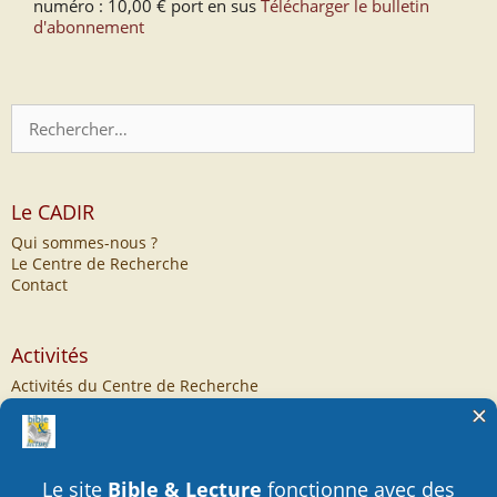
numéro : 10,00 € port en sus
Télécharger le bulletin
d'abonnement
Rechercher :
Le CADIR
Qui sommes-nous ?
Le Centre de Recherche
Contact
Activités
Activités du Centre de Recherche
Revue « Sémiotique et Bible »
Archives